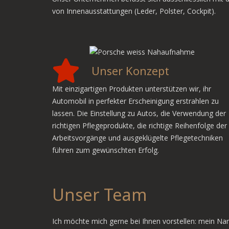
von Innenausstattungen (Leder, Polster, Cockpit).
Unser Konzept
Mit einzigartigen Produkten unterstützen wir, ihr
Automobil in perfekter Erscheinigung erstrahlen zu
lassen. Die Einstellung zu Autos, die Verwendung der
richtigen Pflegeprodukte, die richtige Reihenfolge der
Arbeitsvorgänge und ausgeklügelte Pflegetechniken
führen zum gewünschten Erfolg.
Unser Team
Ich möchte mich gerne bei Ihnen vorstellen: mein Nam