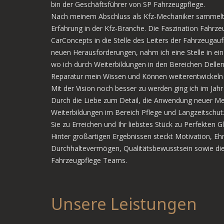
bin der Geschäftsführer von SP Fahrzeugpflege.
Nach meinem Abschluss als Kfz-Mechaniker sammelte
Erfahrung in der Kfz-Branche. Die Faszination Fahrz
CarConcepts in die Stelle des Leiters der Fahrzeugau
neuen Herausforderungen, nahm ich eine Stelle in ein
wo ich durch Weiterbildungen in den Bereichen Dellen
Reparatur mein Wissen und Können weiterentwickeln
Mit der Vision noch besser zu werden ging ich im Jahr 
Durch die Liebe zum Detail, die Anwendung neuer M
Weiterbildungen im Bereich Pflege und Langzeitschut
Sie zu Erreichen und Ihr liebstes Stück zu Perfekten G
Hinter großartigen Ergebnissen steckt Motivation, Ehr
Durchhaltevermögen, Qualitätsbewusstsein sowie die
Fahrzeugpflege Teams.
Unsere Leistungen