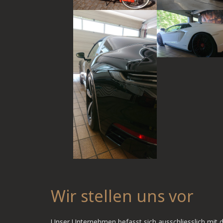
Wir stellen uns vor
Unser Unternehmen befasst sich ausschliesslich mit 