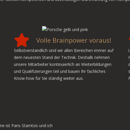
Volle Brainpower voraus!
Selbstverständlich sind wir allen Bereichen immer auf
dem neuesten Stand der Technik. Deshalb nehmen
unsere Mitarbeiter kontinuierlich an Weiterbildungen
und Qualifizierungen teil und bauen Ihr fachliches
Know-how für Sie ständig weiter aus.
e ist Paris Stamtsis und ich