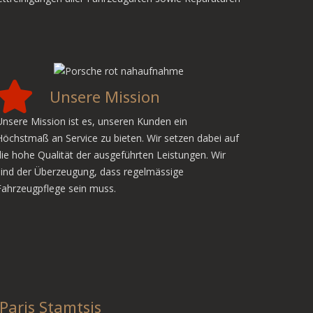
Unsere Mission
Unsere Mission ist es, unseren Kunden ein
Höchstmaß an Service zu bieten. Wir setzen dabei auf
die hohe Qualität der ausgeführten Leistungen. Wir
sind der Überzeugung, dass regelmässige
Fahrzeugpflege sein muss.
Paris Stamtsis