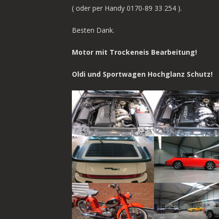
( oder per Handy 0170-89 33 254 ).
Besten Dank.
Motor mit Trockeneis Bearbeitung!
Oldi und Sportwagen Hochglanz Schutz!