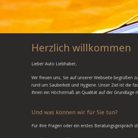
Herzlich willkommen
Lieber Auto Liebhaber,
Wir freuen uns, Sie auf unserer Webseite begrüßen 
rund um Sauberkeit und Hygiene. Unser Ziel ist die
Ihnen ein Höchstmaß an Qualität auf der Grundlage 
Und was können wir für Sie tun?
Für Ihre Fragen oder ein erstes Beratungsgespräch st