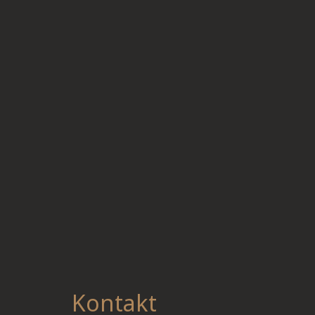
Außenreinigung
Kontakt