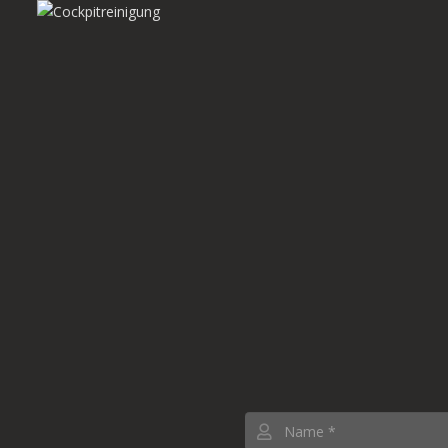
Innenreinigung